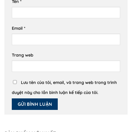
Tên
*
Email
*
Trang web
Lưu tên của tôi, email, và trang web trong trình
duyệt này cho lần bình luận kế tiếp của tôi.