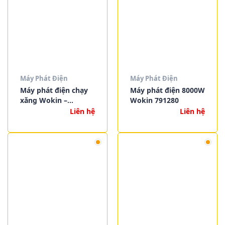
Máy Phát Điện
Máy Phát Điện
Máy phát điện chạy
Máy phát điện 8000W
xăng Wokin –
Wokin 791280
GASOLINE
Liên hệ
Liên hệ
GENERATOR