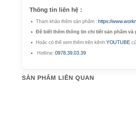
Thông tin liên hệ :
Tham khảo thêm sản phẩm :
https://www.work
Để biết thêm thông tin chi tiết sản phẩm và 
Hoặc có thể xem thêm trên kênh
YOUTUBE
củ
Hotline:
0978.39.03.39
SẢN PHẨM LIÊN QUAN