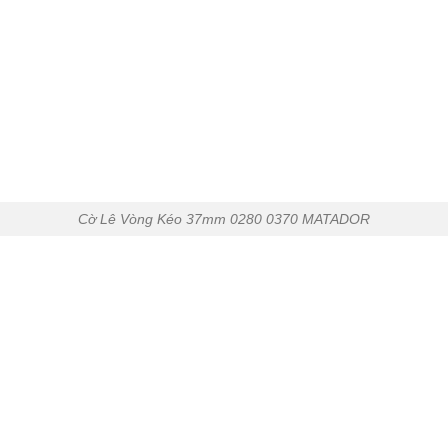
Cờ Lê Vòng Kéo 37mm 0280 0370 MATADOR