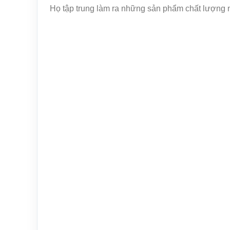
Họ tập trung làm ra những sản phẩm chất lượng như