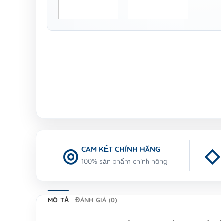
CAM KẾT CHÍNH HÃNG
100% sản phẩm chính hãng
MÔ TẢ
ĐÁNH GIÁ (0)