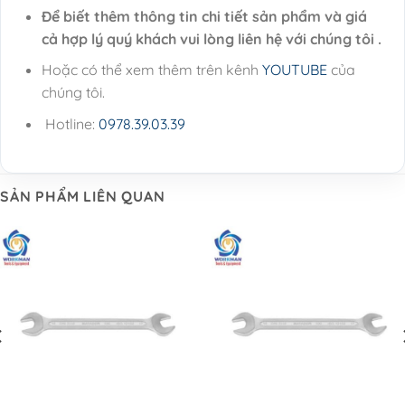
Để biết thêm thông tin chi tiết sản phẩm và giá
cả hợp lý quý khách vui lòng liên hệ với chúng tôi .
Hoặc có thể xem thêm trên kênh
YOUTUBE
của
chúng tôi.
Hotline:
0978.39.03.39
SẢN PHẨM LIÊN QUAN